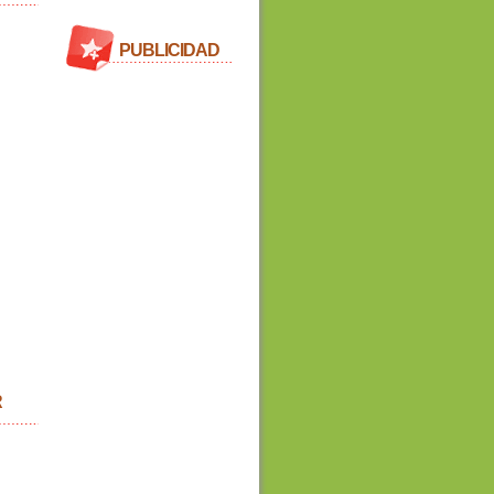
PUBLICIDAD
R