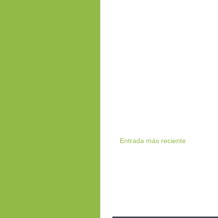
Entrada más reciente