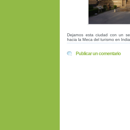
Dejamos esta ciudad con un sen
hacia la Meca del turismo en India
Publicar un comentario