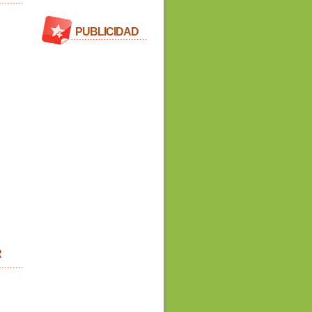
PUBLICIDAD
R