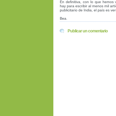
En definitiva, con lo que hemos 
hay para escribir al menos mil art
publicitario de India, el país es v
Bea.
Publicar un comentario