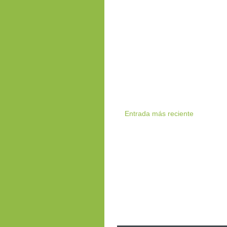
Entrada más reciente