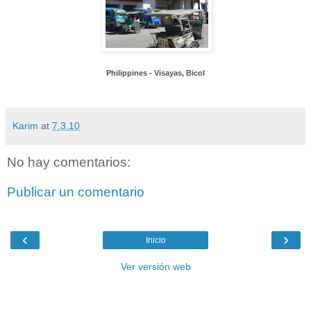
Philippines - Visayas, Bicol
Karim
at
7.3.10
No hay comentarios:
Publicar un comentario
‹
›
Inicio
Ver versión web