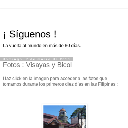
¡ Síguenos !
La vuelta al mundo en más de 80 días.
domingo, 7 de marzo de 2010
Fotos : Visayas y Bicol
Haz click en la imagen para acceder a las fotos que
tomamos durante los primeros diez días en las Filipinas :