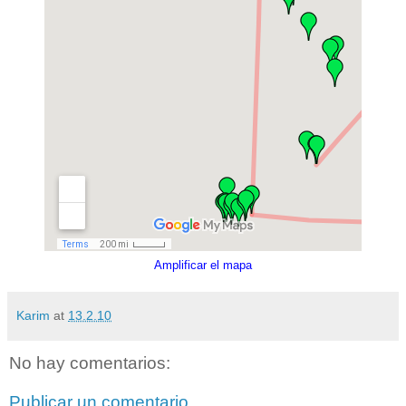
Amplificar el mapa
Karim
at
13.2.10
No hay comentarios:
Publicar un comentario