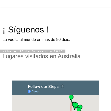
¡ Síguenos !
La vuelta al mundo en más de 80 días.
sábado, 13 de febrero de 2010
Lugares visitados en Australia